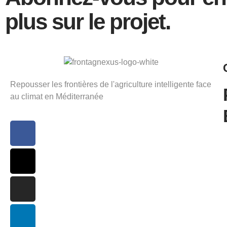
plus sur le projet.
Repousser les frontières de l'agriculture intelligente face
au climat en Méditerranée