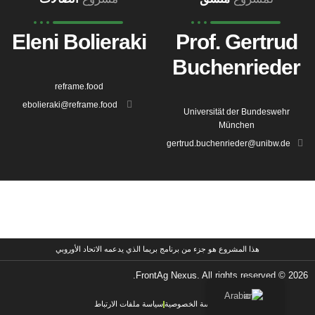
Eleni Bolieraki
Prof. Gertrud
Buchenrieder
reframe.food
ebolieraki@reframe.food
Universität der Bundeswehr
München
gertrud.buchenrieder@unibw.de
هذا المشروع هو جزء من برنامج بريما الذي يدعمه الاتحاد الأوروبي
2026 © FrontAg Nexus. All rights reserved.
Arabic
سياسة الخصوصية
سياسة ملفات الارتباط