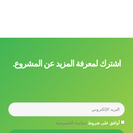
اشترك لمعرفة المزيد عن المشروع.
أوافق على شروط
سياسة الخصوصية