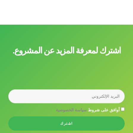
اشترك لمعرفة المزيد عن المشروع.
أوافق على شروط
سياسة الخصوصية
اشترك