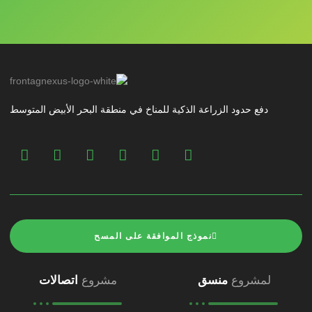
دفع حدود الزراعة الذكية للمناخ في منطقة البحر الأبيض المتوسط
نموذج الموافقة على المسح
لمشروع
منسق
مشروع
اتصالات