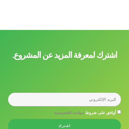
اشترك لمعرفة المزيد عن المشروع.
أوافق على شروط
سياسة الخصوصية
اشترك