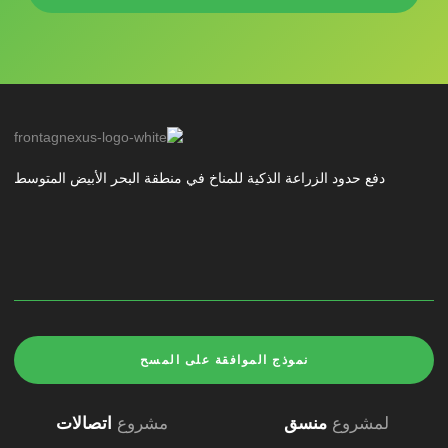
دفع حدود الزراعة الذكية للمناخ في منطقة البحر الأبيض المتوسط
نموذج الموافقة على المسح
لمشروع
منسق
مشروع
اتصالات