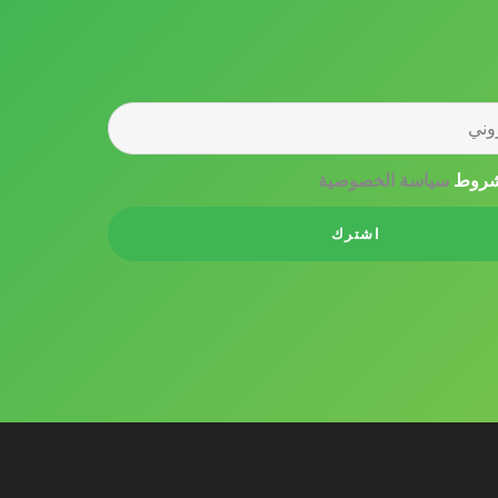
 شروط
سياسة الخصوصية
اشترك