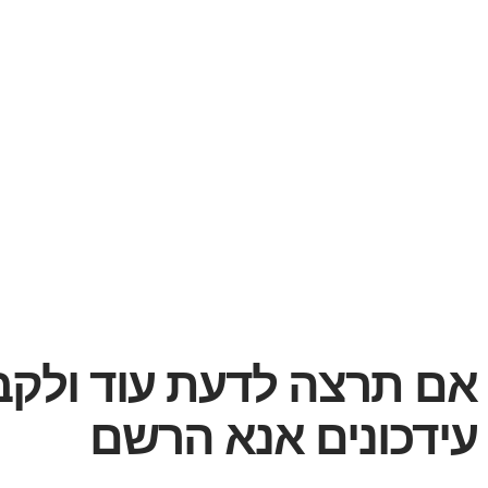
אם תרצה לדעת עוד ולקב
עידכונים אנא הרשם