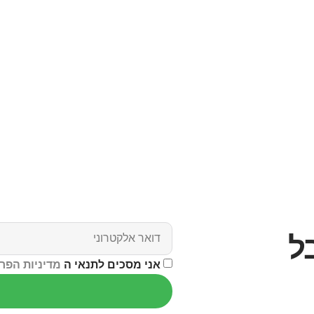
ל
אני מסכים לתנאי ה
מדיניות הפר