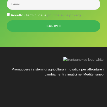
Accetto i termini della
politica sulla privacy
ISCRIVITI
Promuovere i sistemi di agricoltura innovativa per affrontare i
cambiamenti climatici nel Mediterraneo