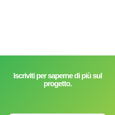
Iscriviti per saperne di più sul
progetto.