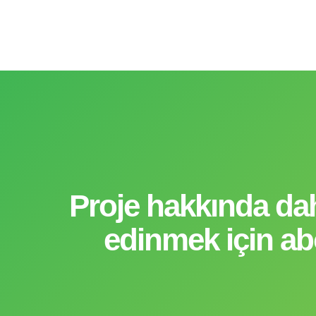
Proje hakkında dah
edinmek için ab