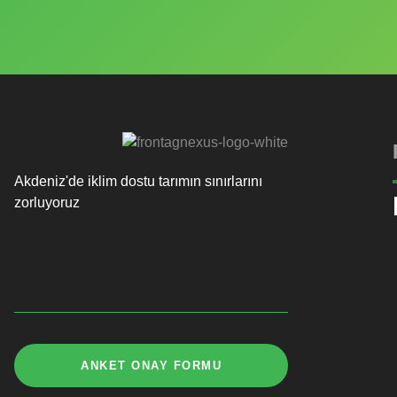
Akdeniz'de iklim dostu tarımın sınırlarını
zorluyoruz
ANKET ONAY FORMU