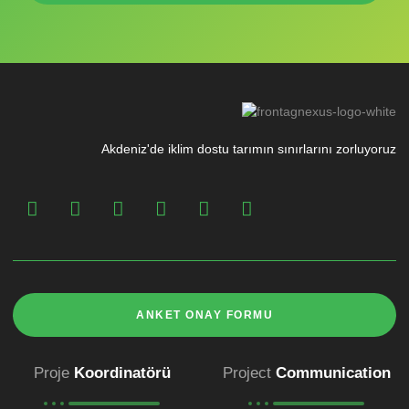
Akdeniz'de iklim dostu tarımın sınırlarını zorluyoruz
ANKET ONAY FORMU
Proje
Koordinatörü
Project
Communication