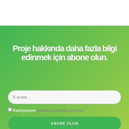
Proje hakkında daha fazla bilgi
edinmek için abone olun.
Katılıyorum
gizlilik politikası şartları
ABONE OLUN