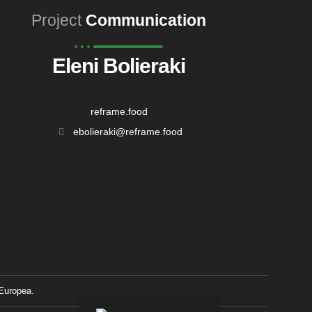
Project
Communication
Eleni Bolieraki
reframe.food
ebolieraki@reframe.food
 Europea.