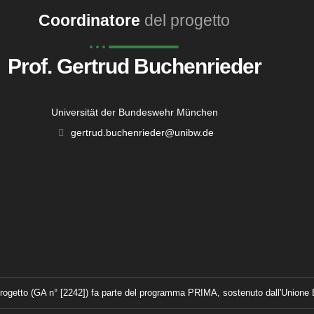
Coordinatore
del progetto
Prof. Gertrud Buchenrieder
Universität der Bundeswehr München
gertrud.buchenrieder@unibw.de
rogetto (GA n° [2242]) fa parte del programma PRIMA, sostenuto dall'Unione