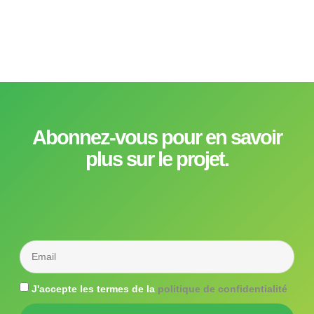
Abonnez-vous pour en savoir
plus sur le projet.
J'accepte les termes de la
politique de confidentialité