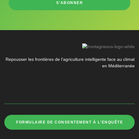
S'ABONNER
Repousser les frontières de l'agriculture intelligente face au climat
en Méditerranée
FORMULAIRE DE CONSENTEMENT À L'ENQUÊTE