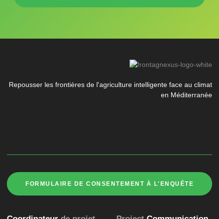
Repousser les frontières de l'agriculture intelligente face au climat
en Méditerranée
FORMULAIRE DE CONSENTEMENT À L'ENQUÊTE
Coordinateur
de projet
Project
Communication