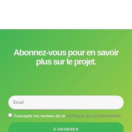
Abonnez-vous pour en savoir
plus sur le projet.
J'accepte les termes de la
politique de confidentialité
S'ABONNER